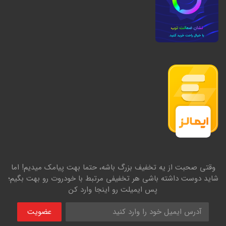
وقتی صحبت از یه تخفیف بزرگ باشه، حتما بهت پیامک میدیم! اما
شاید دوست داشته باشی هر تخفیفی مرتبط با خودروت رو بهت بگیم؛
پس ایمیلت رو اینجا وارد کن
عضویت