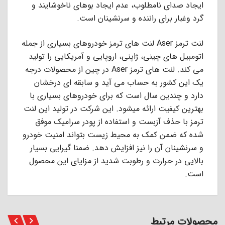
ایجاد صدای نامطلوب، عدم ایجاد بوهای ناخوشایند و
گرد وغبار برای راننده و سرنشینان است.
لنت ترمز Aser لنت های ترمز خودروهای بسیاری از جمله
اتومبیل های چینی، ژاپنی، اروپایی و آمریکایی را تولید
می کند. لنت های ترمز Aser در چین از محصولات درجه
یک این کشور به حساب می آید و سابقه ای درخشان
دارد و چندین سال است که برای خودروهای بسیاری با
بهترین کیفیت ارائه میشود. این شرکت در تولید این لنت
ترمز با حذف آزبست و استفاده از پودر سرامیک موفق
شده که ضمن کمک به محیط زیست بتواند امنیت خودرو
و سرنشینان آن را نیز افزایش دهد. ضمنا گیرایی بسیار
بالایی در حرارت و رطوبت شدید از مزایای این محصول
است.
محصولات مرتبط