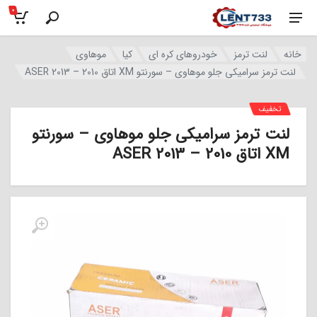
0
خانه
لنت ترمز
خودروهای کره ای
کیا
موهاوی
لنت ترمز سرامیکی جلو موهاوی – سورنتو XM اتاق 2010 – 2013 ASER
تخفیف
لنت ترمز سرامیکی جلو موهاوی – سورنتو
XM اتاق 2010 – 2013 ASER