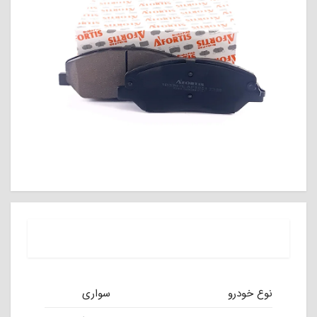
نوع خودرو
سواری