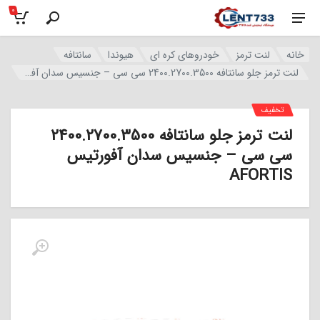
0
خانه
لنت ترمز
خودروهای کره ای
هیوندا
سانتافه
لنت ترمز جلو سانتافه 2400.2700.3500 سی سی – جنسیس سدان آفورتیس AFORTIS
تخفیف
لنت ترمز جلو سانتافه 2400.2700.3500
سی سی – جنسیس سدان آفورتیس
AFORTIS