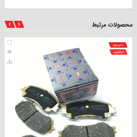
محصولات مرتبط
ناموجود
تخفیف