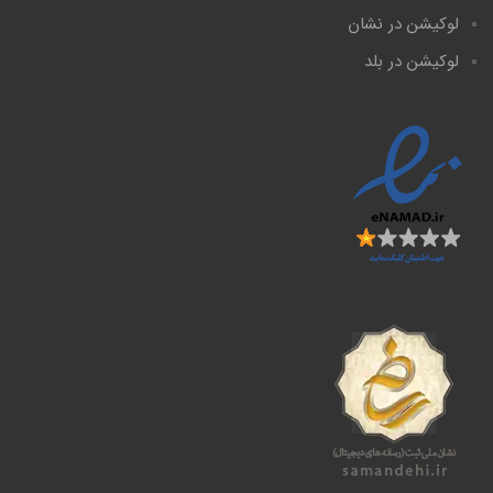
لوکیشن در نشان
لوکیشن در بلد