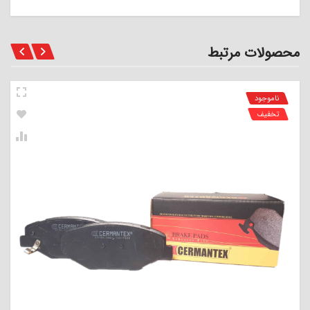
محصولات مرتبط
ناموجود
تخفیف