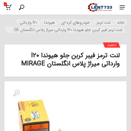
0
خانه
لنت ترمز
خودروهای کره ای
هیوندا
I20 وارداتی
لنت ترمز فیبر کربن جلو هیوندا I20 وارداتی میراژ پلاس انگلستان MIRAGE
تخفیف
لنت ترمز فیبر کربن جلو هیوندا I20
وارداتی میراژ پلاس انگلستان MIRAGE