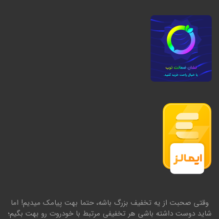
وقتی صحبت از یه تخفیف بزرگ باشه، حتما بهت پیامک میدیم! اما
شاید دوست داشته باشی هر تخفیفی مرتبط با خودروت رو بهت بگیم؛