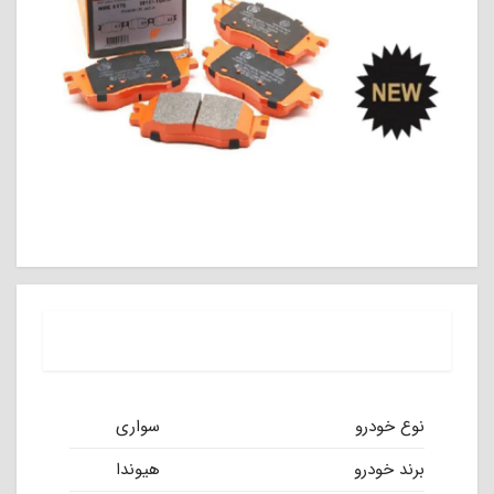
نوع خودرو
سواری
برند خودرو
هیوندا