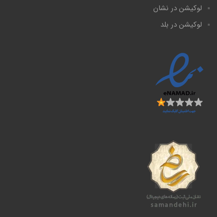
لوکیشن در نشان
لوکیشن در بلد