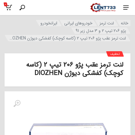
0
خانه
لنت ترمز
خودروهای ایرانی
ایرانخودرو
پژو 206 تیپ 2 و 3 مدل زیر 91
لنت ترمز عقب پژو 206 تیپ 2 (کاسه کوچک) کفشکی دیوژن DIOZHEN
تخفیف
لنت ترمز عقب پژو 206 تیپ 2 (کاسه
کوچک) کفشکی دیوژن DIOZHEN