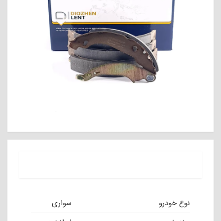
نوع خودرو
سواری