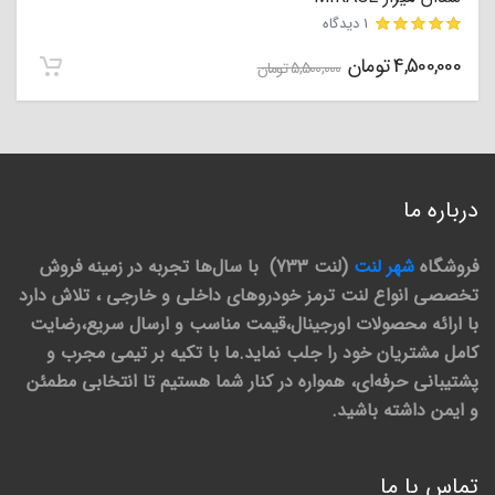
1 دیدگاه
4,500,000
تومان
مشتری
5,500,000
تومان
درباره ما
فروشگاه
شهر لنت
(لنت 733) با سال‌ها تجربه در زمینه فروش
تخصصی انواع لنت ترمز خودروهای داخلی و خارجی ، تلاش دارد
با ارائه محصولات اورجینال،قیمت مناسب و ارسال سریع،رضایت
کامل مشتریان خود را جلب نماید.ما با تکیه بر تیمی مجرب و
پشتیبانی حرفه‌ای، همواره در کنار شما هستیم تا انتخابی مطمئن
و ایمن داشته باشید.
تماس با ما