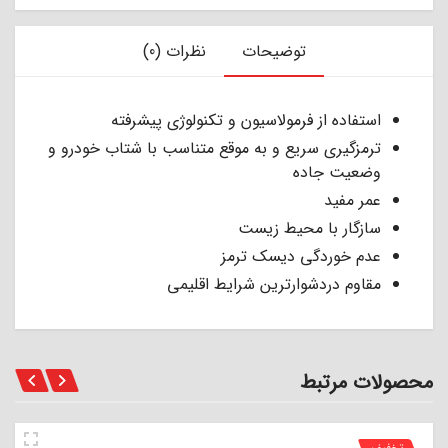
توضیحات
نظرات (0)
استفاده از فرمولاسیون و تکنولوژی پیشرفته
ترمزگیری سریع و به موقع متناسب با شتاب خودرو و
وضعیت جاده
عمر مفید
سازگار با محیط زیست
عدم خوردگی دیسک ترمز
مقاوم دردشوارترین شرایط اقلیمی
محصولات مرتبط