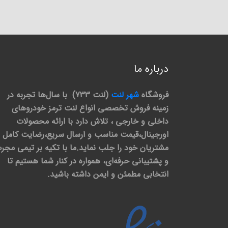
درباره ما
فروشگاه
شهر لنت
(لنت 733) با سال‌ها تجربه در
زمینه فروش تخصصی انواع لنت ترمز خودروهای
داخلی و خارجی ، تلاش دارد با ارائه محصولات
اورجینال،قیمت مناسب و ارسال سریع،رضایت کامل
مشتریان خود را جلب نماید.ما با تکیه بر تیمی مجر
و پشتیبانی حرفه‌ای، همواره در کنار شما هستیم تا
انتخابی مطمئن و ایمن داشته باشید.