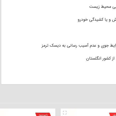
ودگی محیط زیست
اش و یا کشیدگی خودرو
شرایط جوی و عدم آسیب رسانی به دیسک ترمز
یف
ناموجود