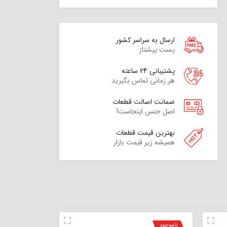
ارسال به سراسر کشور
پست پیشتاز
پشتیبانی 24 ساعته
هر زمانی تماس بگیرید
ضمانت اصالت قطعات
اصل جنس اینجاست!
بهترین قیمت قطعات
همیشه زیر قیمت بازار
ناموجود