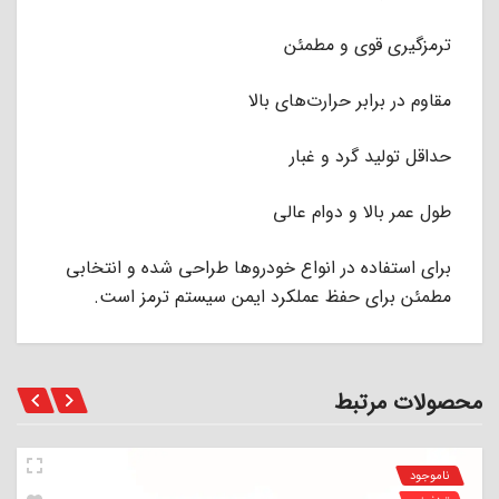
ترمزگیری قوی و مطمئن
مقاوم در برابر حرارت‌های بالا
حداقل تولید گرد و غبار
طول عمر بالا و دوام عالی
برای استفاده در انواع خودروها طراحی شده و انتخابی
مطمئن برای حفظ عملکرد ایمن سیستم ترمز است.
محصولات مرتبط
ناموجود