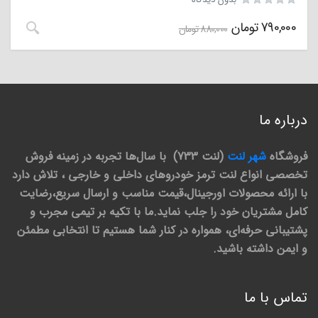
790,000
تومان
880,000
تومان
درباره ما
فروشگاه
شهر لنت
(لنت 733) با سال‌ها تجربه در زمینه فروش
تخصصی انواع لنت ترمز خودروهای داخلی و خارجی ، تلاش دارد
با ارائه محصولات اورجینال،قیمت مناسب و ارسال سریع،رضایت
کامل مشتریان خود را جلب نماید.ما با تکیه بر تیمی مجرب و
پشتیبانی حرفه‌ای، همواره در کنار شما هستیم تا انتخابی مطمئن
و ایمن داشته باشید.
تماس با ما