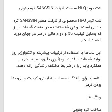
لنت ترمز Hi-Q ساخت شرکت SANGSIN کره جنوبی
لنت ترمز Hi-Q محصولی از شرکت معتبر SANGSIN کره‌
جنوبی است؛ برندی شناخته‌شده در صنعت قطعات ترمز
که به‌دلیل کیفیت بالا و دوام عالی در سراسر جهان مورد
اعتماد است.
این لنت‌ها با استفاده از ترکیبات پیشرفته و تکنولوژی روز
تولید شده‌اند تا قدرت ترمزگیری دقیق، عمر طولانی و
عملکرد پایدار را در شرایط مختلف رانندگی ارائه دهند.
مناسب برای رانندگان حساس به ایمنی، کیفیت و بی‌صدا
بودن ترمز.
ویژگی‌ها:
ساخت کره جنوبی