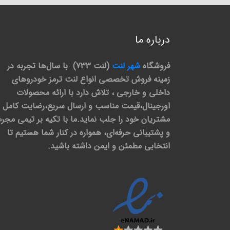
درباره ما
فروشگاه
شهر لنت
(لنت 733) با سال‌ها تجربه در
زمینه فروش تخصصی انواع لنت ترمز خودروهای
داخلی و خارجی ، تلاش دارد با ارائه محصولات
اورجینال،قیمت مناسب و ارسال سریع،رضایت کامل
مشتریان خود را جلب نماید.ما با تکیه بر تیمی مجر
و پشتیبانی حرفه‌ای، همواره در کنار شما هستیم تا
انتخابی مطمئن و ایمن داشته باشید.