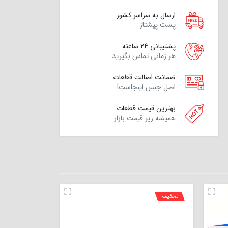
ارسال به سراسر کشور
پست پیشتاز
پشتیبانی 24 ساعته
هر زمانی تماس بگیرید
ضمانت اصالت قطعات
اصل جنس اینجاست!
بهترین قیمت قطعات
همیشه زیر قیمت بازار
تخفیف