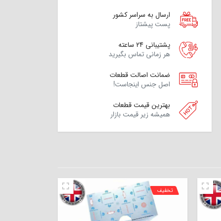
ارسال به سراسر کشور
پست پیشتاز
پشتیبانی 24 ساعته
هر زمانی تماس بگیرید
ضمانت اصالت قطعات
اصل جنس اینجاست!
بهترین قیمت قطعات
همیشه زیر قیمت بازار
تخفیف