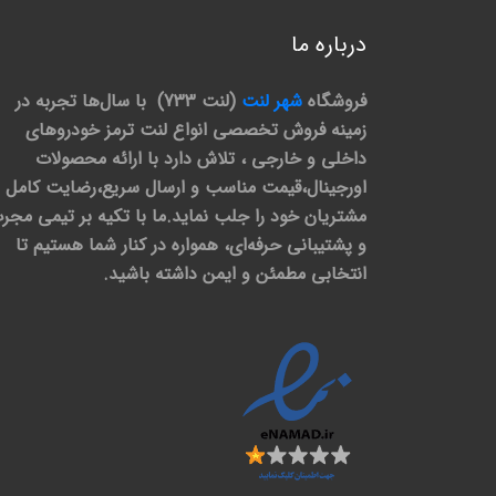
درباره ما
فروشگاه
شهر لنت
(لنت 733) با سال‌ها تجربه در
زمینه فروش تخصصی انواع لنت ترمز خودروهای
داخلی و خارجی ، تلاش دارد با ارائه محصولات
اورجینال،قیمت مناسب و ارسال سریع،رضایت کامل
مشتریان خود را جلب نماید.ما با تکیه بر تیمی مجر
و پشتیبانی حرفه‌ای، همواره در کنار شما هستیم تا
انتخابی مطمئن و ایمن داشته باشید.