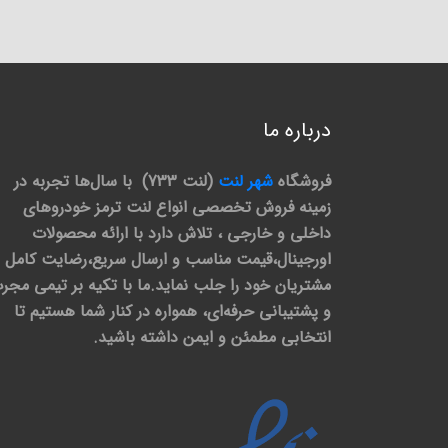
درباره ما
فروشگاه
شهر لنت
(لنت 733) با سال‌ها تجربه در
زمینه فروش تخصصی انواع لنت ترمز خودروهای
داخلی و خارجی ، تلاش دارد با ارائه محصولات
اورجینال،قیمت مناسب و ارسال سریع،رضایت کامل
مشتریان خود را جلب نماید.ما با تکیه بر تیمی مجر
و پشتیبانی حرفه‌ای، همواره در کنار شما هستیم تا
انتخابی مطمئن و ایمن داشته باشید.