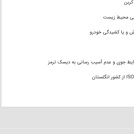
کربن
ودگی محیط زیست
اش و یا کشیدگی خودرو
شرایط جوی و عدم آسیب رسانی به دیسک ترمز