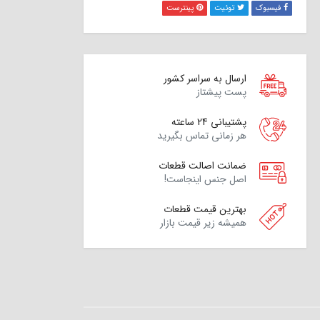
فیسبوک
توئیت
پینترست
ارسال به سراسر کشور
پست پیشتاز
پشتیبانی 24 ساعته
هر زمانی تماس بگیرید
ضمانت اصالت قطعات
اصل جنس اینجاست!
بهترین قیمت قطعات
همیشه زیر قیمت بازار