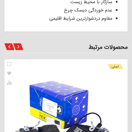
سازگار با محیط زیست
عدم خوردگی دیسک چرخ
مقاوم دردشوارترین شرایط اقلیمی
محصولات مرتبط
اصلی