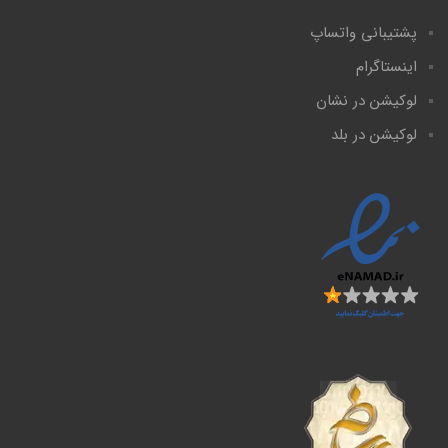
پشتیبانی واتساپ
اینستاگرام
لوکیشن در نشان
لوکیشن در بلد