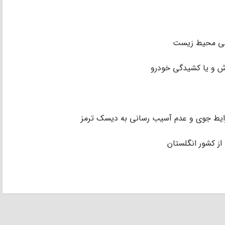
ودگی محیط زیست
اش و یا کشیدگی خودرو
شرایط جوی و عدم آسیب رسانی به دیسک ترمز