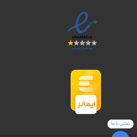
تماس با ما