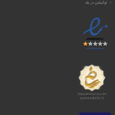
لوکیشن در بلد