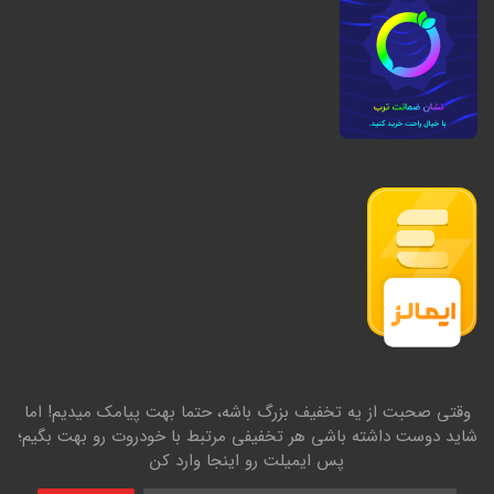
وقتی صحبت از یه تخفیف بزرگ باشه، حتما بهت پیامک میدیم! اما
شاید دوست داشته باشی هر تخفیفی مرتبط با خودروت رو بهت بگیم؛
پس ایمیلت رو اینجا وارد کن