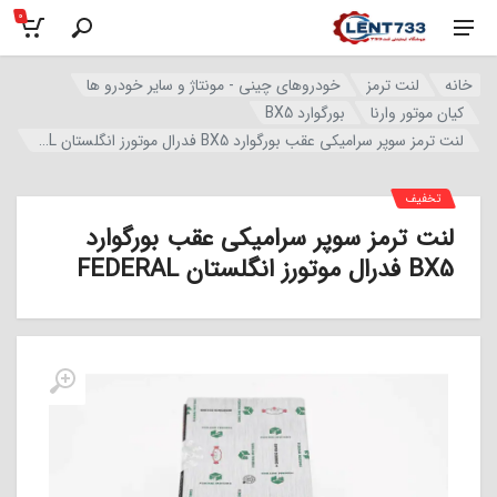
0
خانه
لنت ترمز
خودروهای چینی - مونتاژ و سایر خودرو ها
کیان موتور وارنا
بورگوارد BX5
لنت ترمز سوپر سرامیکی عقب بورگوارد BX5 فدرال موتورز انگلستان FEDERAL
تخفیف
لنت ترمز سوپر سرامیکی عقب بورگوارد
BX5 فدرال موتورز انگلستان FEDERAL