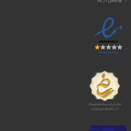
لوکیشن در بلد