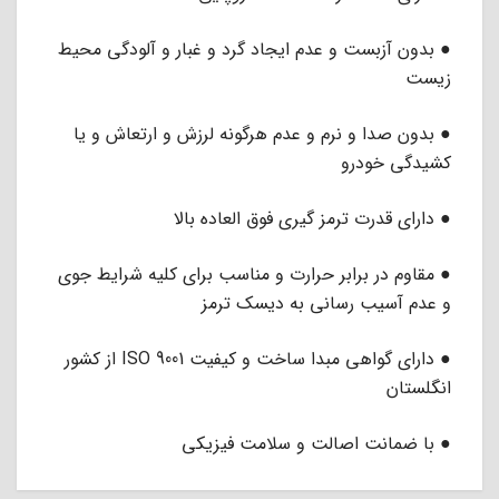
● بدون آزبست و عدم ایجاد گرد و غبار و آلودگی محیط
زیست
● بدون صدا و نرم و عدم هرگونه لرزش و ارتعاش و یا
کشیدگی خودرو
● دارای قدرت ترمز گیری فوق العاده بالا
● مقاوم در برابر حرارت و مناسب برای کلیه شرایط جوی
و عدم آسیب رسانی به دیسک ترمز
● دارای گواهی مبدا ساخت و کیفیت ISO 9001 از کشور
انگلستان
● با ضمانت اصالت و سلامت فیزیکی