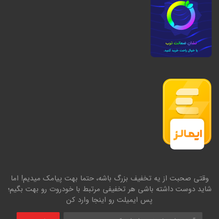
وقتی صحبت از یه تخفیف بزرگ باشه، حتما بهت پیامک میدیم! اما
شاید دوست داشته باشی هر تخفیفی مرتبط با خودروت رو بهت بگیم؛
پس ایمیلت رو اینجا وارد کن