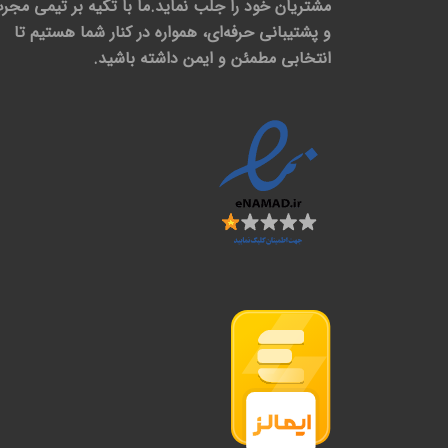
مشتریان خود را جلب نماید.ما با تکیه بر تیمی مجر
و پشتیبانی حرفه‌ای، همواره در کنار شما هستیم تا
انتخابی مطمئن و ایمن داشته باشید.