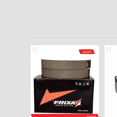
ناموجود
ناموجود