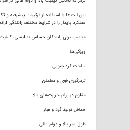
ترمز که به‌دلیل کیفیت بالا و دوام عالی در سر
این لنت‌ها با استفاده از ترکیبات پیشرفته و تک
عملکرد پایدار را در شرایط مختلف رانندگی ارائه
مناسب برای رانندگان حساس به ایمنی، کیفیت 
ویژگی‌ها:
ساخت کره جنوبی
ترمزگیری قوی و مطمئن
مقاوم در برابر حرارت‌های بالا
حداقل تولید گرد و غبار
طول عمر بالا و دوام عالی