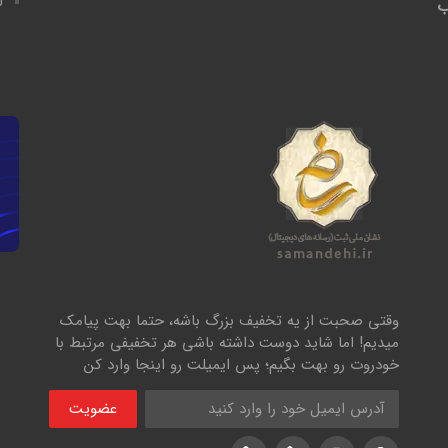
ل
ب
وقتی صحبت از یه تخفیف بزرگ باشه، حتما بهت پیامک
میدیم! اما شاید دوست داشته باشی هر تخفیفی مرتبط با
خودروت رو بهت بگیم؛ پس ایمیلت رو اینجا وارد کن
عضویت