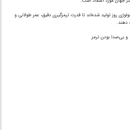
اسر جهان مورد اعتماد است.
نولوژی روز تولید شده‌اند تا قدرت ترمزگیری دقیق، عمر طولانی و
 دهند.
و بی‌صدا بودن ترمز.