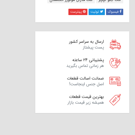
فیسبوک
توئیت
پینترست
ارسال به سراسر کشور
پست پیشتاز
پشتیبانی 24 ساعته
هر زمانی تماس بگیرید
ضمانت اصالت قطعات
اصل جنس اینجاست!
بهترین قیمت قطعات
همیشه زیر قیمت بازار