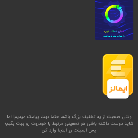
وقتی صحبت از یه تخفیف بزرگ باشه، حتما بهت پیامک میدیم! اما
شاید دوست داشته باشی هر تخفیفی مرتبط با خودروت رو بهت بگیم؛
پس ایمیلت رو اینجا وارد کن