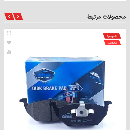
محصولات مرتبط
ناموجود
تخفیف