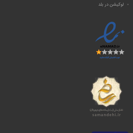
لوکیشن در بلد