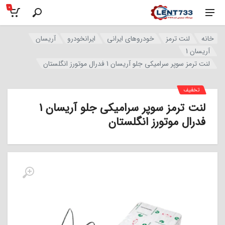
0
خانه
لنت ترمز
خودروهای ایرانی
ایرانخودرو
آریسان
آریسان 1
لنت ترمز سوپر سرامیکی جلو آریسان 1 فدرال موتورز انگلستان
تخفیف
لنت ترمز سوپر سرامیکی جلو آریسان 1
فدرال موتورز انگلستان