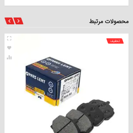
محصولات مرتبط
تخفیف