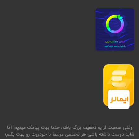
وقتی صحبت از یه تخفیف بزرگ باشه، حتما بهت پیامک میدیم! اما
شاید دوست داشته باشی هر تخفیفی مرتبط با خودروت رو بهت بگیم؛