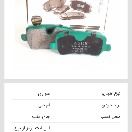
نوع خودرو
سواری
برند خودرو
ام جی
محل نصب
چرخ عقب
این لنت ترمز از نوع