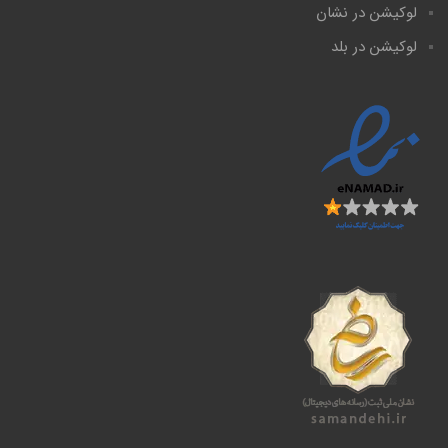
لوکیشن در نشان
لوکیشن در بلد