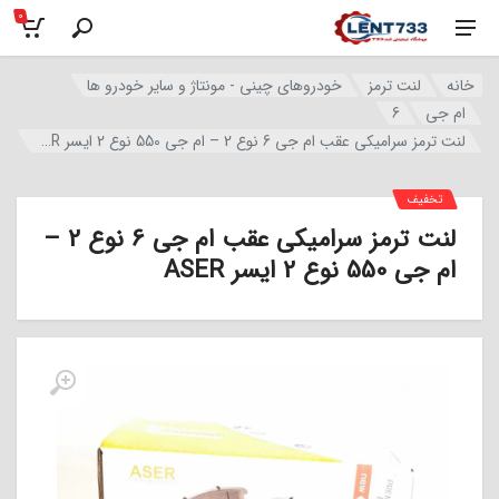
0
خانه
لنت ترمز
خودروهای چینی - مونتاژ و سایر خودرو ها
ام جی
6
لنت ترمز سرامیکی عقب ام جی 6 نوع 2 – ام جی 550 نوع 2 ایسر ASER
تخفیف
لنت ترمز سرامیکی عقب ام جی 6 نوع 2 –
ام جی 550 نوع 2 ایسر ASER