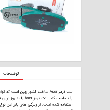
توضیحات
لنت ترمز Aser ساخت کشور چین است 
را تصاحب کند. لنت ترم
استفاده شده است. از ویژگی های بارز این نوع