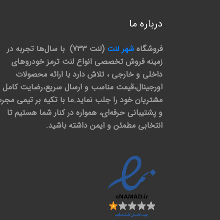
درباره ما
فروشگاه
شهر لنت
(لنت 733) با سال‌ها تجربه در
زمینه فروش تخصصی انواع لنت ترمز خودروهای
داخلی و خارجی ، تلاش دارد با ارائه محصولات
اورجینال،قیمت مناسب و ارسال سریع،رضایت کامل
مشتریان خود را جلب نماید.ما با تکیه بر تیمی مجر
و پشتیبانی حرفه‌ای، همواره در کنار شما هستیم تا
انتخابی مطمئن و ایمن داشته باشید.