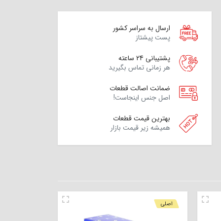
ارسال به سراسر کشور
پست پیشتاز
پشتیبانی 24 ساعته
هر زمانی تماس بگیرید
ضمانت اصالت قطعات
اصل جنس اینجاست!
بهترین قیمت قطعات
همیشه زیر قیمت بازار
اصلی