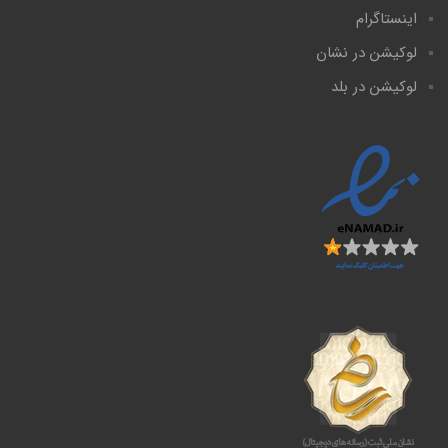
اینستاگرام
لوکیشن در نشان
لوکیشن در بلد