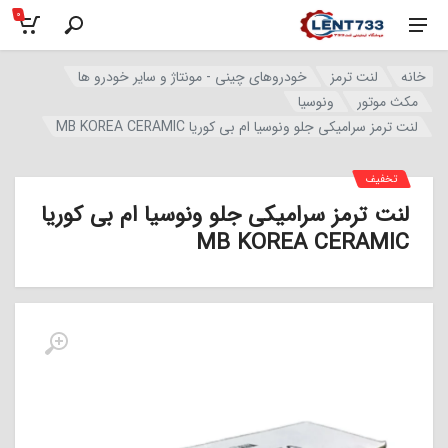
0
خانه
لنت ترمز
خودروهای چینی - مونتاژ و سایر خودرو ها
مکث موتور
ونوسیا
لنت ترمز سرامیکی جلو ونوسیا ام بی کوریا MB KOREA CERAMIC
تخفیف
لنت ترمز سرامیکی جلو ونوسیا ام بی کوریا
MB KOREA CERAMIC