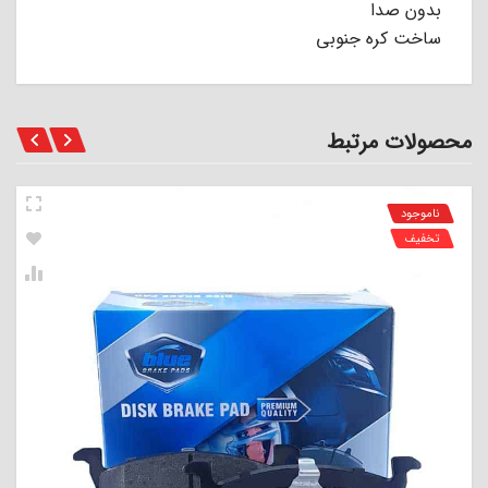
بدون صدا
ساخت کره جنوبی
محصولات مرتبط
ناموجود
تخفیف