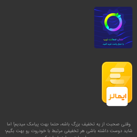
وقتی صحبت از یه تخفیف بزرگ باشه، حتما بهت پیامک میدیم! اما
شاید دوست داشته باشی هر تخفیفی مرتبط با خودروت رو بهت بگیم؛