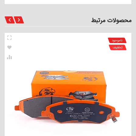
محصولات مرتبط
ناموجود
تخفیف