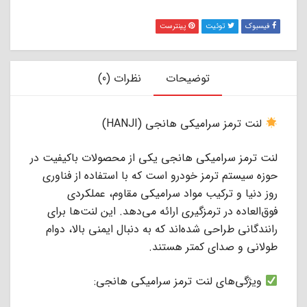
فیسبوک
توئیت
پینترست
توضیحات
نظرات (0)
لنت ترمز سرامیکی هانجی (HANJI)
لنت ترمز سرامیکی هانجی یکی از محصولات باکیفیت در
حوزه سیستم ترمز خودرو است که با استفاده از فناوری
روز دنیا و ترکیب مواد سرامیکی مقاوم، عملکردی
فوق‌العاده در ترمزگیری ارائه می‌دهد. این لنت‌ها برای
رانندگانی طراحی شده‌اند که به دنبال ایمنی بالا، دوام
طولانی و صدای کمتر هستند.
ویژگی‌های لنت ترمز سرامیکی هانجی: