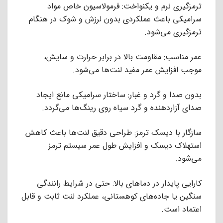
ترمزگیری نرم و یکنواخت: فرمولاسیون خاص مواد
سرامیکی باعث عملکردی بدون لرزش و شوک در هنگام
ترمزگیری می‌شود.
عمر مناسب: مقاومت بالا در برابر حرارت و سایش،
موجب افزایش عمر مفید لنت‌ها می‌شود.
بدون صدا و گرد و غبار: ساختار سرامیکی مانع ایجاد
صدای آزاردهنده و گرد سیاه روی رینگ‌ها می‌گردد.
سازگار با دیسک ترمز: طراحی دقیق لنت‌ها باعث کاهش
استهلاک دیسک و افزایش طول عمر سیستم ترمز
می‌شود.
کارایی پایدار در دماهای بالا: حتی در شرایط رانندگی
سنگین یا جاده‌های کوهستانی، عملکرد لنت ثابت و قابل
اعتماد است.