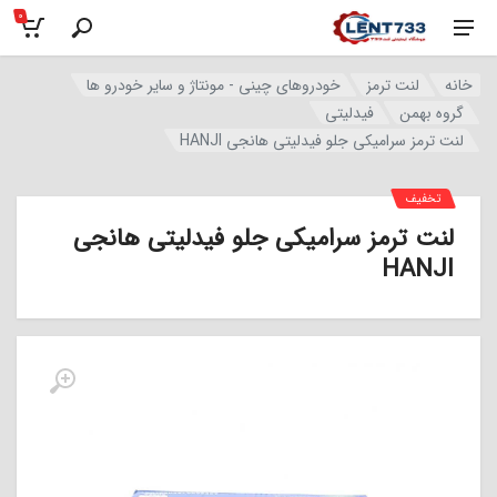
0
خانه
لنت ترمز
خودروهای چینی - مونتاژ و سایر خودرو ها
گروه بهمن
فیدلیتی
لنت ترمز سرامیکی جلو فیدلیتی هانجی HANJI
تخفیف
لنت ترمز سرامیکی جلو فیدلیتی هانجی
HANJI