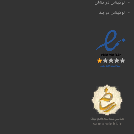
لوکیشن در نشان
لوکیشن در بلد