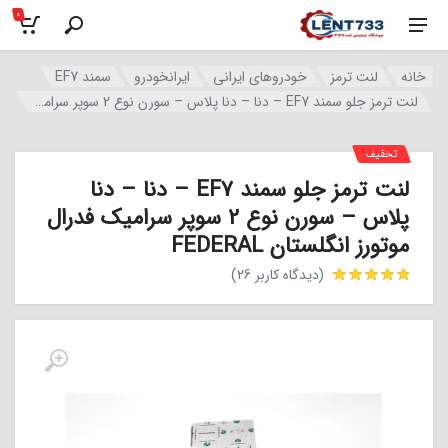
0
خانه
لنت ترمز
خودروهای ایرانی
ایرانخودرو
سمند EF7
لنت ترمز جلو سمند EF7 – دنا – دنا پلاس – سورن نوع 2 سوپر سرامیک فدرال موتورز انگلستان FEDERAL
تخفیف
لنت ترمز جلو سمند EF7 – دنا – دنا
پلاس – سورن نوع 2 سوپر سرامیک فدرال
موتورز انگلستان FEDERAL
(دیدگاه کاربر
26
)
مشتری