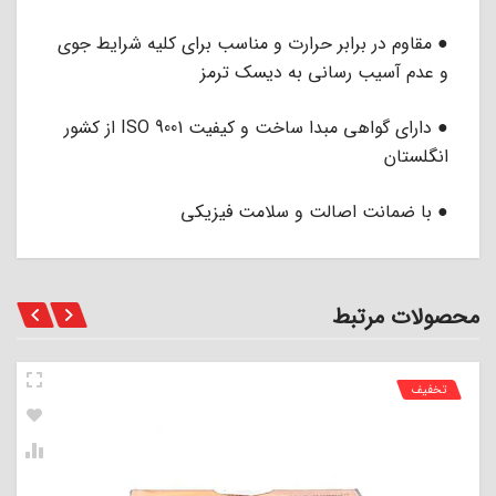
● مقاوم در برابر حرارت و مناسب برای کلیه شرایط جوی
و عدم آسیب رسانی به دیسک ترمز
● دارای گواهی مبدا ساخت و کیفیت ISO 9001 از کشور
انگلستان
● با ضمانت اصالت و سلامت فیزیکی
محصولات مرتبط
تخفیف