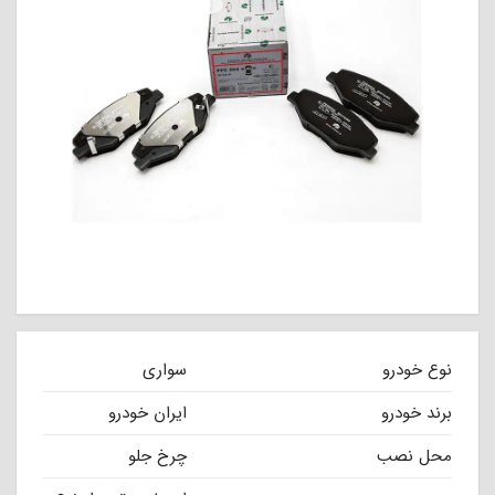
نوع خودرو
سواری
برند خودرو
ایران خودرو
محل نصب
چرخ جلو