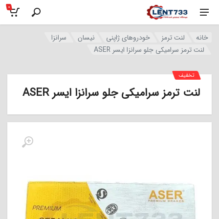
0
خانه
لنت ترمز
خودروهای ژاپنی
نیسان
سرانزا
لنت ترمز سرامیکی جلو سرانزا ایسر ASER
تخفیف
لنت ترمز سرامیکی جلو سرانزا ایسر ASER