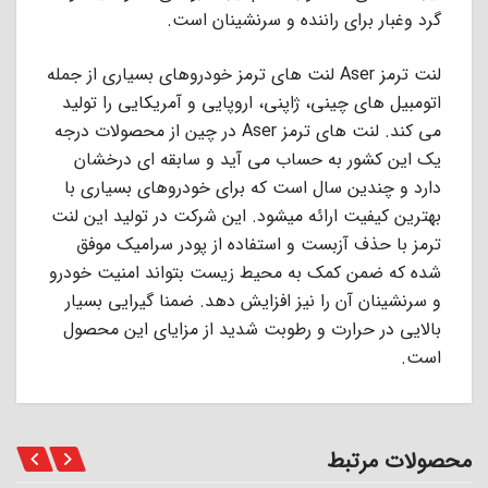
گرد وغبار برای راننده و سرنشینان است.
لنت ترمز Aser لنت های ترمز خودروهای بسیاری از جمله
اتومبیل های چینی، ژاپنی، اروپایی و آمریکایی را تولید
می کند. لنت های ترمز Aser در چین از محصولات درجه
یک این کشور به حساب می آید و سابقه ای درخشان
دارد و چندین سال است که برای خودروهای بسیاری با
بهترین کیفیت ارائه میشود. این شرکت در تولید این لنت
ترمز با حذف آزبست و استفاده از پودر سرامیک موفق
شده که ضمن کمک به محیط زیست بتواند امنیت خودرو
و سرنشینان آن را نیز افزایش دهد. ضمنا گیرایی بسیار
بالایی در حرارت و رطوبت شدید از مزایای این محصول
است.
محصولات مرتبط