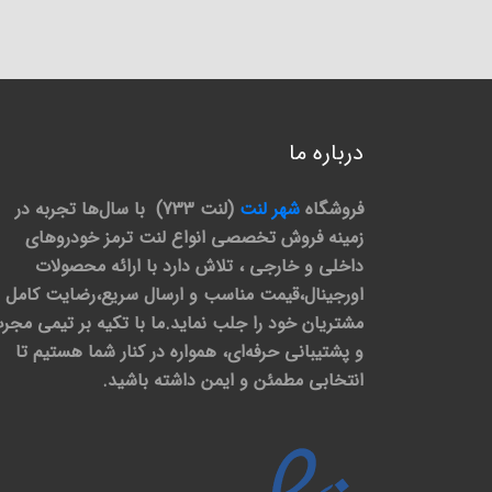
درباره ما
فروشگاه
شهر لنت
(لنت 733) با سال‌ها تجربه در
زمینه فروش تخصصی انواع لنت ترمز خودروهای
داخلی و خارجی ، تلاش دارد با ارائه محصولات
اورجینال،قیمت مناسب و ارسال سریع،رضایت کامل
مشتریان خود را جلب نماید.ما با تکیه بر تیمی مجر
و پشتیبانی حرفه‌ای، همواره در کنار شما هستیم تا
انتخابی مطمئن و ایمن داشته باشید.