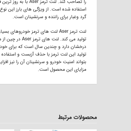
را تصاحب کند. لنت ترم
استفاده شده است. از ویژگی های بارز این نوع
گرد وغبار برای راننده و سرنشینان است.
لنت ترمز Aser لنت های ترمز خودروها
تولید می کند. لن
درخشان دارد و چندین سال است که برای خودرو
تولید این لنت ترمز با حذف آزبست و استفاد
بتواند امنیت خودرو و سرنشینان آن را نیز افز
مزایای این محصول است.
محصولات مرتبط