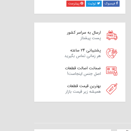
فیسبوک
توئیت
پینترست
ارسال به سراسر کشور
پست پیشتاز
پشتیبانی 24 ساعته
هر زمانی تماس بگیرید
ضمانت اصالت قطعات
اصل جنس اینجاست!
بهترین قیمت قطعات
همیشه زیر قیمت بازار