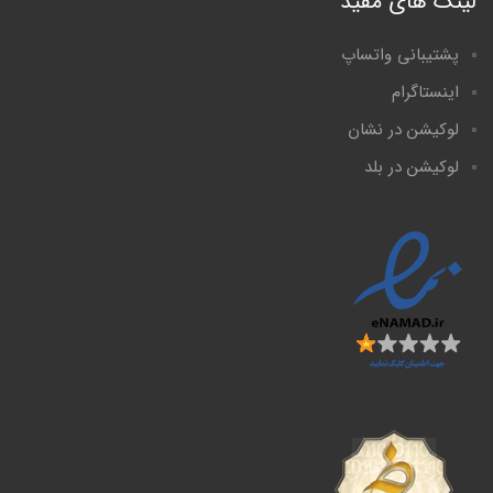
لینک های مفید
پشتیبانی واتساپ
اینستاگرام
لوکیشن در نشان
لوکیشن در بلد