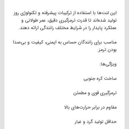
این لنت‌ها با استفاده از ترکیبات پیشرفته و تکنولوژی روز
تولید شده‌اند تا قدرت ترمزگیری دقیق، عمر طولانی و
عملکرد پایدار را در شرایط مختلف رانندگی ارائه دهند.
مناسب برای رانندگان حساس به ایمنی، کیفیت و بی‌صدا
بودن ترمز.
ویژگی‌ها:
ساخت کره جنوبی
ترمزگیری قوی و مطمئن
مقاوم در برابر حرارت‌های بالا
حداقل تولید گرد و غبار