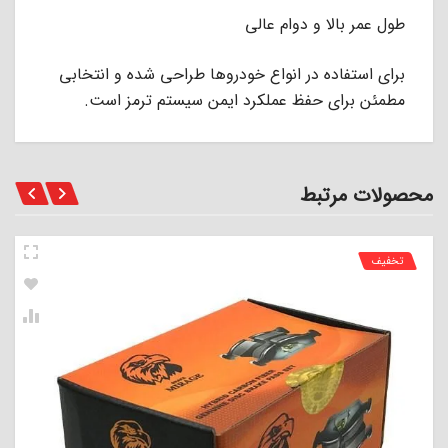
طول عمر بالا و دوام عالی
برای استفاده در انواع خودروها طراحی شده و انتخابی
مطمئن برای حفظ عملکرد ایمن سیستم ترمز است.
محصولات مرتبط
تخفیف