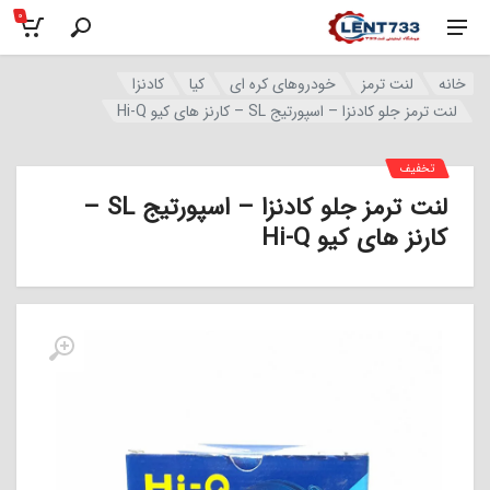
0
خانه
لنت ترمز
خودروهای کره ای
کیا
کادنزا
لنت ترمز جلو کادنزا – اسپورتیج SL – کارنز های کیو Hi-Q
تخفیف
لنت ترمز جلو کادنزا – اسپورتیج SL –
کارنز های کیو Hi-Q