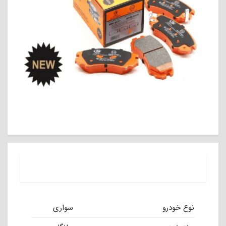
نوع خودرو
سواری