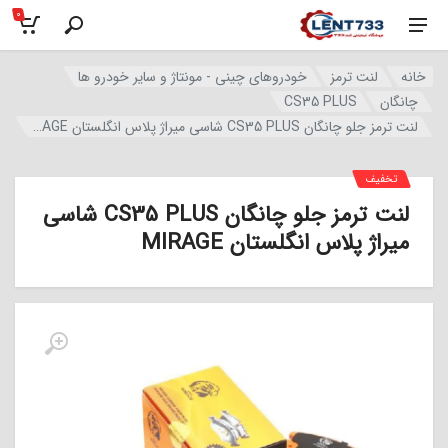
0
خانه
لنت ترمز
خودروهای چینی - مونتاژ و سایر خودرو ها
چانگان
CS35 PLUS
لنت ترمز جلو چانگان CS35 PLUS شاسی میراژ پلاس انگلستان MIRAGE
تخفیف
لنت ترمز جلو چانگان CS35 PLUS شاسی
میراژ پلاس انگلستان MIRAGE