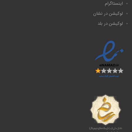
اینستاگرام
لوکیشن در نشان
لوکیشن در بلد