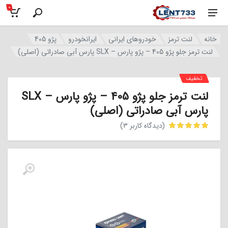
0
خانه
لنت ترمز
خودروهای ایرانی
ایرانخودرو
پژو 405
لنت ترمز جلو پژو 405 – پژو پارس – SLX پارس آبی صادراتی (اصلی)
تخفیف
لنت ترمز جلو پژو 405 – پژو پارس – SLX
پارس آبی صادراتی (اصلی)
(دیدگاه کاربر
3
)
مشتری