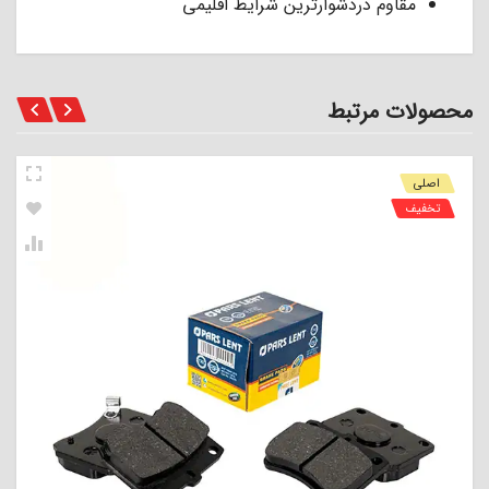
مقاوم دردشوارترین شرایط اقلیمی
محصولات مرتبط
اصلی
تخفیف