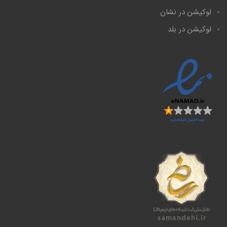
لوکیشن در نشان
لوکیشن در بلد