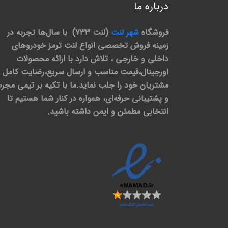
درباره ما
فروشگاه
شهر لنت
(لنت 733) با سال‌ها تجربه در
زمینه فروش تخصصی انواع لنت ترمز خودروهای
داخلی و خارجی ، تلاش دارد با ارائه محصولات
اورجینال،قیمت مناسب و ارسال سریع،رضایت کامل
مشتریان خود را جلب نماید.ما با تکیه بر تیمی مجر
و پشتیبانی حرفه‌ای، همواره در کنار شما هستیم تا
انتخابی مطمئن و ایمن داشته باشید.