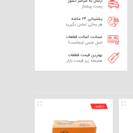
ارسال به سراسر کشور
پست پیشتاز
پشتیبانی 24 ساعته
هر زمانی تماس بگیرید
ضمانت اصالت قطعات
اصل جنس اینجاست!
بهترین قیمت قطعات
همیشه زیر قیمت بازار
تخفیف