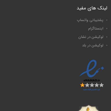
لینک های مفید
پشتیبانی واتساپ
اینستاگرام
لوکیشن در نشان
لوکیشن در بلد