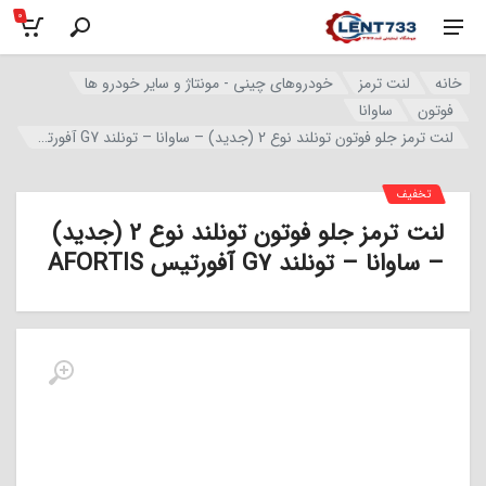
0
خانه
لنت ترمز
خودروهای چینی - مونتاژ و سایر خودرو ها
فوتون
ساوانا
لنت ترمز جلو فوتون تونلند نوع 2 (جدید) – ساوانا – تونلند G7 آفورتیس AFORTIS
تخفیف
لنت ترمز جلو فوتون تونلند نوع 2 (جدید)
– ساوانا – تونلند G7 آفورتیس AFORTIS