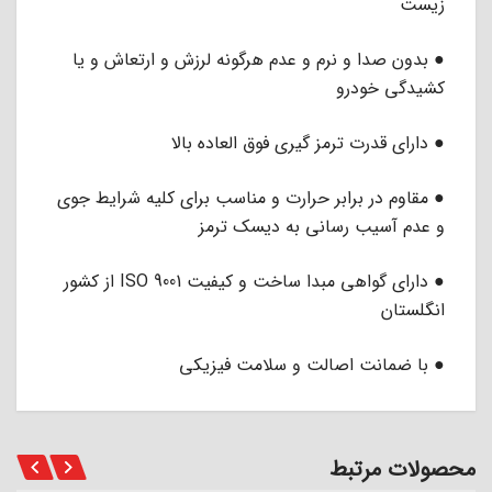
زیست
● بدون صدا و نرم و عدم هرگونه لرزش و ارتعاش و یا
کشیدگی خودرو
● دارای قدرت ترمز گیری فوق العاده بالا
● مقاوم در برابر حرارت و مناسب برای کلیه شرایط جوی
و عدم آسیب رسانی به دیسک ترمز
● دارای گواهی مبدا ساخت و کیفیت ISO 9001 از کشور
انگلستان
● با ضمانت اصالت و سلامت فیزیکی
محصولات مرتبط