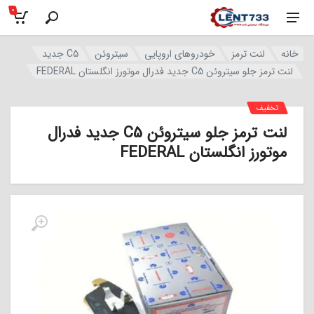
0
خانه
لنت ترمز
خودروهای اروپایی
سیتروئن
C5 جدید
لنت ترمز جلو سیتروئن C5 جدید فدرال موتورز انگلستان FEDERAL
تخفیف
لنت ترمز جلو سیتروئن C5 جدید فدرال
موتورز انگلستان FEDERAL