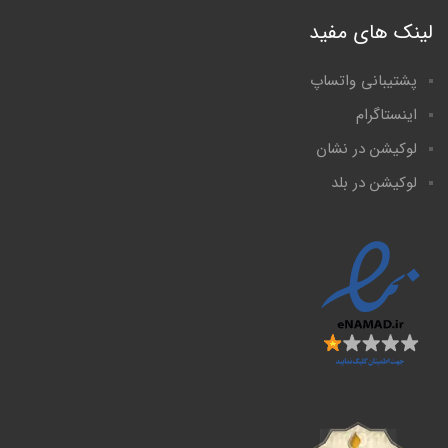
لینک های مفید
پشتیبانی واتساپ
اینستاگرام
لوکیشن در نشان
لوکیشن در بلد