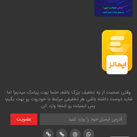
وقتی صحبت از یه تخفیف بزرگ باشه، حتما بهت پیامک میدیم! اما
شاید دوست داشته باشی هر تخفیفی مرتبط با خودروت رو بهت بگیم؛
پس ایمیلت رو اینجا وارد کن
عضویت