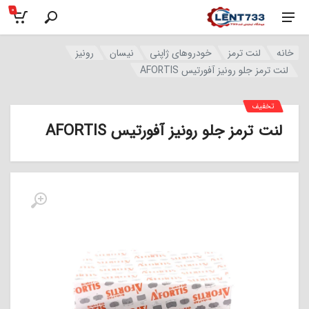
0
خانه
لنت ترمز
خودروهای ژاپنی
نیسان
رونیز
لنت ترمز جلو رونیز آفورتیس AFORTIS
تخفیف
لنت ترمز جلو رونیز آفورتیس AFORTIS