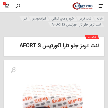
0
خانه
لنت ترمز
خودروهای ایرانی
ایرانخودرو
تارا
لنت ترمز جلو تارا آفورتیس AFORTIS
تخفیف
لنت ترمز جلو تارا آفورتیس AFORTIS