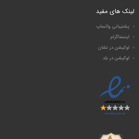
لینک های مفید
پشتیبانی واتساپ
اینستاگرام
لوکیشن در نشان
لوکیشن در بلد