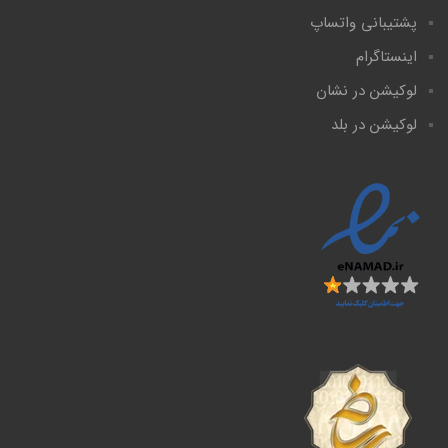
پشتیبانی واتساپ
اینستاگرام
لوکیشن در نشان
لوکیشن در بلد