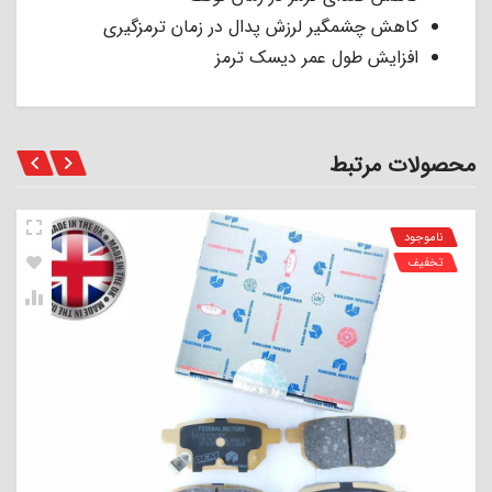
کاهش چشمگیر لرزش پدال در زمان ترمزگیری
افزایش طول عمر دیسک ترمز
محصولات مرتبط
ناموجود
تخفیف