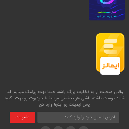
وقتی صحبت از یه تخفیف بزرگ باشه، حتما بهت پیامک میدیم! اما
شاید دوست داشته باشی هر تخفیفی مرتبط با خودروت رو بهت بگیم؛
پس ایمیلت رو اینجا وارد کن
عضویت