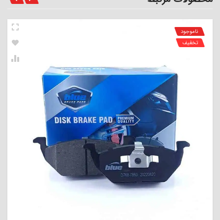
ناموجود
تخفیف