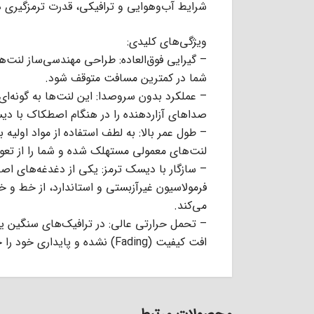
شرایط آب‌وهوایی و ترافیکی، قدرت ترمزگیری د
ویژگی‌های کلیدی:
– گیرایی فوق‌العاده: طراحی مهندسی‌ساز لنت‌
شما در کمترین مسافت متوقف شود.
– عملکرد بدون سروصدا: این لنت‌ها به گونه‌ای
صداهای آزاردهنده را در هنگام اصطکاک با دی
– طول عمر بالا: به لطف استفاده از مواد اولیه 
لنت‌های معمولی مستهلک شده و شما را از تعوی
– سازگار با دیسک ترمز: یکی از دغدغه‌های ا
فرمولاسیون غیرآزبستی و استاندارد، از خط و
می‌کند.
– تحمل حرارتی عالی: در ترافیک‌های سنگین یا
افت کیفیت (Fading) نشده و پایداری خود را حفظ می‌کنند.