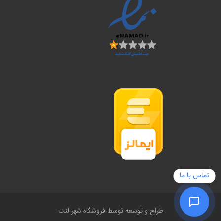
تماس با ما
طراح و توسعه توسط فروشگاه شهر لنت