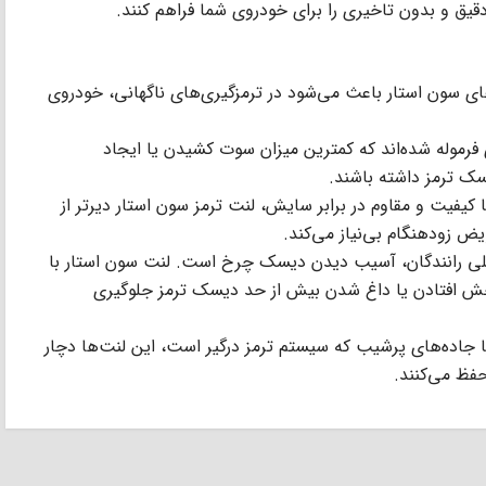
قیق و بدون تاخیری را برای خودروی شما فراهم کنند.
های سون استار باعث می‌شود در ترمزگیری‌های ناگهانی، خودروی
 فرموله شده‌اند که کمترین میزان سوت کشیدن یا ایجاد
سک ترمز داشته باشند.
با کیفیت و مقاوم در برابر سایش، لنت ترمز سون استار دیرتر از
ض زودهنگام بی‌نیاز می‌کند.
صلی رانندگان، آسیب دیدن دیسک چرخ است. لنت سون استار با
 خش افتادن یا داغ شدن بیش از حد دیسک ترمز جلوگیری
 جاده‌های پرشیب که سیستم ترمز درگیر است، این لنت‌ها دچار