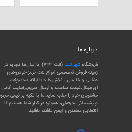
درباره ما
فروشگاه
شهر لنت
(لنت 733) با سال‌ها تجربه در
زمینه فروش تخصصی انواع لنت ترمز خودروهای
داخلی و خارجی ، تلاش دارد با ارائه محصولات
اورجینال،قیمت مناسب و ارسال سریع،رضایت کامل
مشتریان خود را جلب نماید.ما با تکیه بر تیمی مجر
و پشتیبانی حرفه‌ای، همواره در کنار شما هستیم تا
انتخابی مطمئن و ایمن داشته باشید.