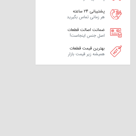
پشتیبانی 24 ساعته
هر زمانی تماس بگیرید
ضمانت اصالت قطعات
اصل جنس اینجاست!
بهترین قیمت قطعات
همیشه زیر قیمت بازار