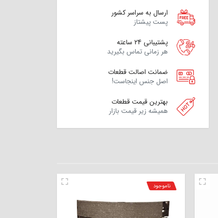
ارسال به سراسر کشور
پست پیشتاز
پشتیبانی 24 ساعته
هر زمانی تماس بگیرید
ضمانت اصالت قطعات
اصل جنس اینجاست!
بهترین قیمت قطعات
همیشه زیر قیمت بازار
ناموجود