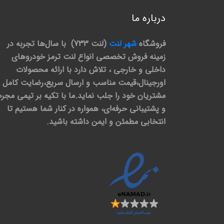
درباره ما
فروشگاه
شهر لنت
(لنت 733) با سال‌ها تجربه در
زمینه فروش تخصصی انواع لنت ترمز خودروهای
داخلی و خارجی ، تلاش دارد با ارائه محصولات
اورجینال،قیمت مناسب و ارسال سریع،رضایت کامل
مشتریان خود را جلب نماید.ما با تکیه بر تیمی مجر
و پشتیبانی حرفه‌ای، همواره در کنار شما هستیم تا
انتخابی مطمئن و ایمن داشته باشید.