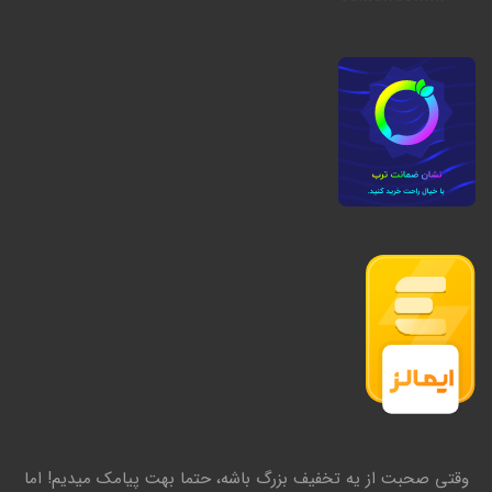
وقتی صحبت از یه تخفیف بزرگ باشه، حتما بهت پیامک میدیم! اما