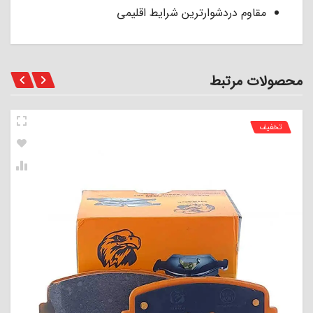
مقاوم دردشوارترین شرایط اقلیمی
محصولات مرتبط
تخفیف