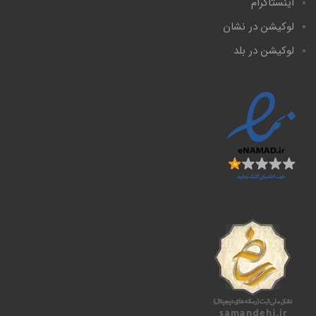
اینستاگرام
لوکیشن در نشان
لوکیشن در بلد