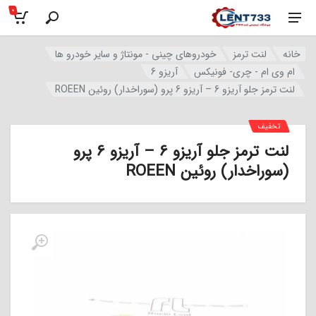
0
خانه
لنت ترمز
خودروهای چینی - مونتاژ و سایر خودرو ها
ام وی ام - چری- فونیکس
آریزو 6
لنت ترمز جلو آریزو 6 – آریزو 6 پرو (سوراخدار) روئین ROEEN
تخفیف
لنت ترمز جلو آریزو 6 – آریزو 6 پرو
(سوراخدار) روئین ROEEN