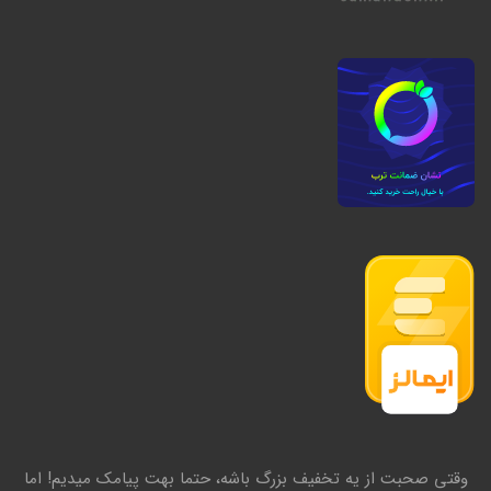
وقتی صحبت از یه تخفیف بزرگ باشه، حتما بهت پیامک میدیم! اما