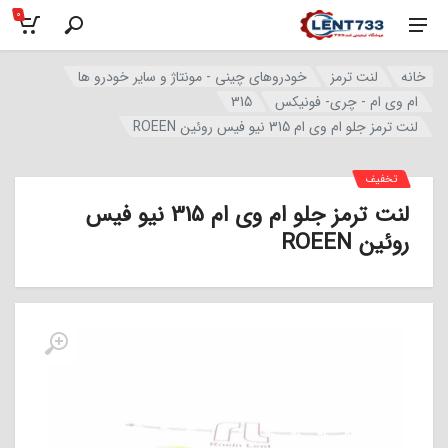
0
خانه
لنت ترمز
خودروهای چینی - مونتاژ و سایر خودرو ها
ام وی ام - چری- فونیکس
315
لنت ترمز جلو ام وی ام 315 نیو فیس روئین ROEEN
تخفیف
لنت ترمز جلو ام وی ام 315 نیو فیس
روئین ROEEN