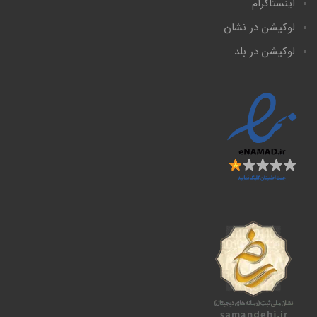
اینستاگرام
لوکیشن در نشان
لوکیشن در بلد