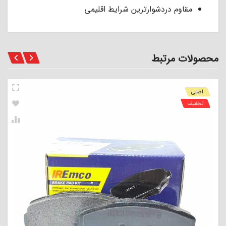
مقاوم دردشوارترین شرایط اقلیمی
محصولات مرتبط
اصلی
تخفیف