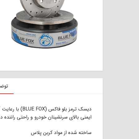
توض
دیسک ترمز بلو ف
ایمنی بالای سرنشینان خودرو و راحتی راننده در
ساخته شده از مواد کربن پلاس