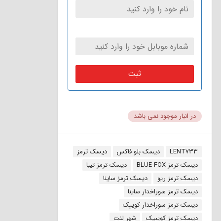
ثبت
در انبار موجود نمی باشد
برچسب:
LENT733
دیسک بلو فاکس
دیسک ترمز
دیسک ترمز BLUE FOX
دیسک ترمز تیبا
دیسک ترمز ریو
دیسک ترمز ساینا
دیسک ترمز سوراخدار ساینا
دیسک ترمز سوراخدار کوییک
دیسک ترمز کویییک
شهر لنت