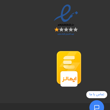
تماس با ما