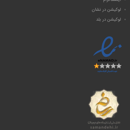
لوکیشن در نشان
لوکیشن در بلد