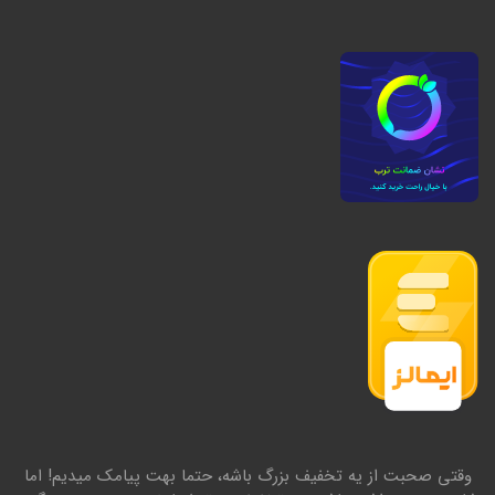
وقتی صحبت از یه تخفیف بزرگ باشه، حتما بهت پیامک میدیم! اما