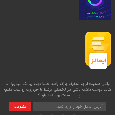
وقتی صحبت از یه تخفیف بزرگ باشه، حتما بهت پیامک میدیم! اما
شاید دوست داشته باشی هر تخفیفی مرتبط با خودروت رو بهت بگیم؛
پس ایمیلت رو اینجا وارد کن
عضویت