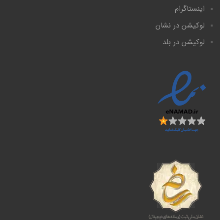
اینستاگرام
لوکیشن در نشان
لوکیشن در بلد