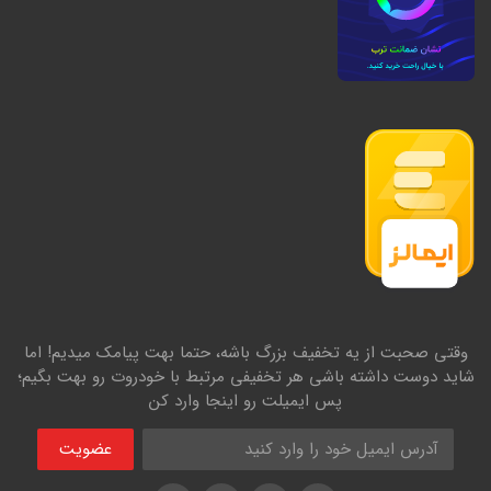
وقتی صحبت از یه تخفیف بزرگ باشه، حتما بهت پیامک میدیم! اما
شاید دوست داشته باشی هر تخفیفی مرتبط با خودروت رو بهت بگیم؛
پس ایمیلت رو اینجا وارد کن
عضویت