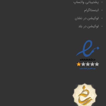
پشتیبانی واتساپ
اینستاگرام
لوکیشن در نشان
لوکیشن در بلد