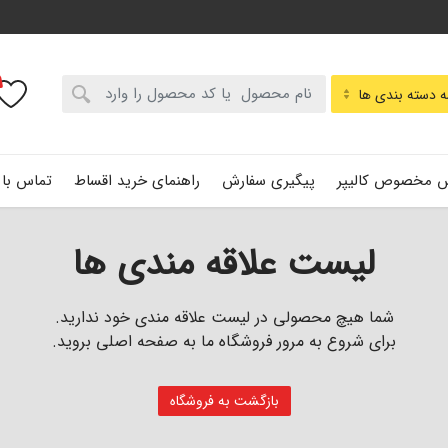
:
 دسته بندی ها
 مخصوص کالیپر
پیگیری سفارش
راهنمای خرید اقساط
تماس با 
لیست علاقه مندی ها
شما هیچ محصولی در لیست علاقه مندی خود ندارید.
برای شروع به مرور فروشگاه ما به صفحه اصلی بروید.
بازگشت به فروشگاه