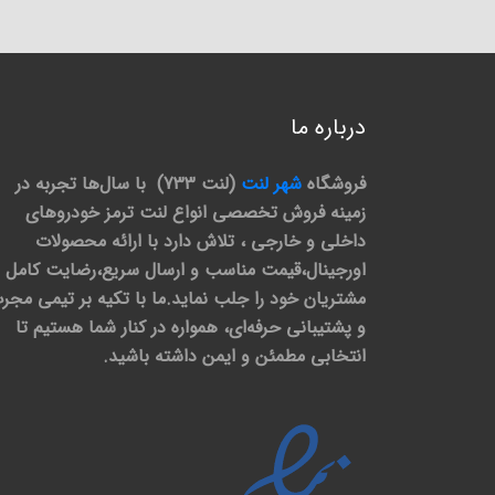
درباره ما
فروشگاه
شهر لنت
(لنت 733) با سال‌ها تجربه در
زمینه فروش تخصصی انواع لنت ترمز خودروهای
داخلی و خارجی ، تلاش دارد با ارائه محصولات
اورجینال،قیمت مناسب و ارسال سریع،رضایت کامل
مشتریان خود را جلب نماید.ما با تکیه بر تیمی مجر
و پشتیبانی حرفه‌ای، همواره در کنار شما هستیم تا
انتخابی مطمئن و ایمن داشته باشید.