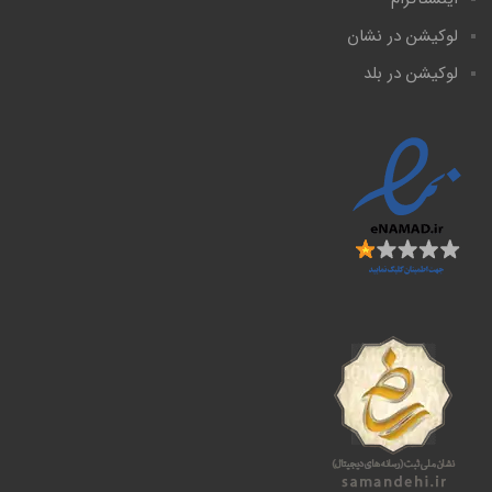
لوکیشن در نشان
لوکیشن در بلد