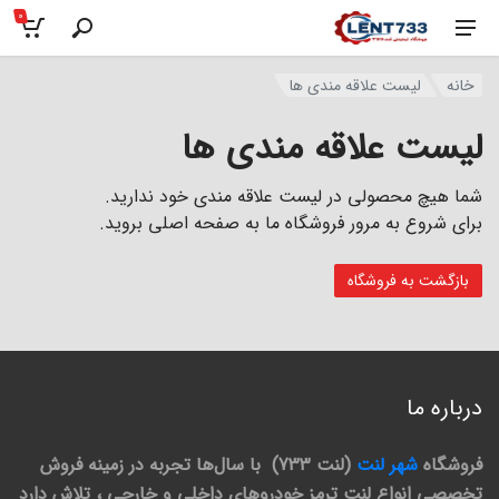
0
خانه
لیست علاقه مندی ها
لیست علاقه مندی ها
شما هیچ محصولی در لیست علاقه مندی خود ندارید.
برای شروع به مرور فروشگاه ما به صفحه اصلی بروید.
بازگشت به فروشگاه
درباره ما
فروشگاه
شهر لنت
(لنت 733) با سال‌ها تجربه در زمینه فروش
تخصصی انواع لنت ترمز خودروهای داخلی و خارجی ، تلاش دارد