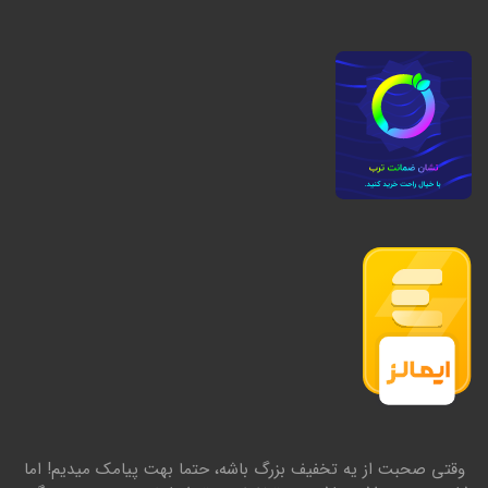
وقتی صحبت از یه تخفیف بزرگ باشه، حتما بهت پیامک میدیم! اما