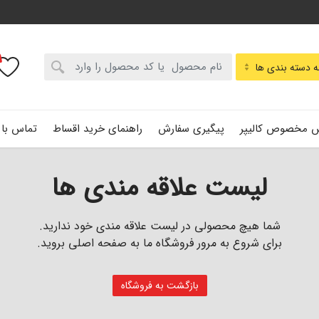
:
 دسته بندی ها
 مخصوص کالیپر
پیگیری سفارش
راهنمای خرید اقساط
تماس با 
لیست علاقه مندی ها
شما هیچ محصولی در لیست علاقه مندی خود ندارید.
برای شروع به مرور فروشگاه ما به صفحه اصلی بروید.
بازگشت به فروشگاه