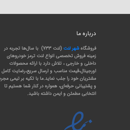
درباره ما
فروشگاه
شهر لنت
(لنت 733) با سال‌ها تجربه در
زمینه فروش تخصصی انواع لنت ترمز خودروهای
داخلی و خارجی ، تلاش دارد با ارائه محصولات
اورجینال،قیمت مناسب و ارسال سریع،رضایت کامل
مشتریان خود را جلب نماید.ما با تکیه بر تیمی مجر
و پشتیبانی حرفه‌ای، همواره در کنار شما هستیم تا
انتخابی مطمئن و ایمن داشته باشید.