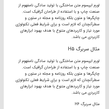
لورم ایپسوم متن ساختگی با تولید سادگی نامفهوم از
صنعت چاپ و با استفاده از طراحان گرافیک است.
چاپگرها و متون بلکه روزنامه و مجله در ستون و
سطرآنچنان که لازم است و برای شرایط فعلی تکنولوژی
مورد نیاز و کاربردهای متنوع با هدف بهبود ابزارهای
کاربردی می باشد.
مثال سربرگ H5
لورم ایپسوم متن ساختگی با تولید سادگی نامفهوم از
صنعت چاپ و با استفاده از طراحان گرافیک است.
چاپگرها و متون بلکه روزنامه و مجله در ستون و
سطرآنچنان که لازم است و برای شرایط فعلی تکنولوژی
مورد نیاز و کاربردهای متنوع با هدف بهبود ابزارهای
کاربردی می باشد.
مثال سربرگ H6