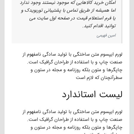
امکان خرید کالاهایی که موجود نیستند وجود ندارد
اما همیشه از طریق تماس با پشتیبانی توربویدک و
یا فرم استعلام قیمت در صفحه اول سایت می
توانید اقدام کنید.
امین فهیمی
لورم ایپسوم متن ساختگی با تولید سادگی نامفهوم از
صنعت چاپ و با استفاده از طراحان گرافیک است.
چاپگرها و متون بلکه روزنامه و مجله در ستون و
سطرآنچنان که لازم است
لیست استاندارد
لورم ایپسوم متن ساختگی با تولید سادگی نامفهوم از
صنعت چاپ و با استفاده از طراحان گرافیک است.
چاپگرها و متون بلکه روزنامه و مجله در ستون و