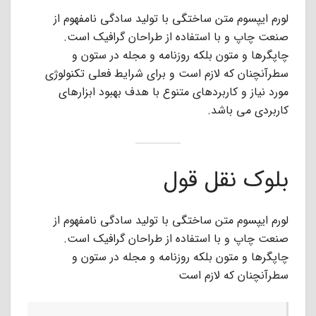
لورم ایپسوم متن ساختگی با تولید سادگی نامفهوم از
صنعت چاپ و با استفاده از طراحان گرافیک است.
چاپگرها و متون بلکه روزنامه و مجله در ستون و
سطرآنچنان که لازم است و برای شرایط فعلی تکنولوژی
مورد نیاز و کاربردهای متنوع با هدف بهبود ابزارهای
کاربردی می باشد.
بلوک نقل قول
لورم ایپسوم متن ساختگی با تولید سادگی نامفهوم از
صنعت چاپ و با استفاده از طراحان گرافیک است.
چاپگرها و متون بلکه روزنامه و مجله در ستون و
سطرآنچنان که لازم است