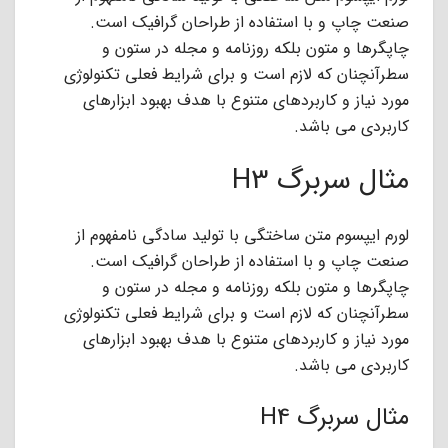
صنعت چاپ و با استفاده از طراحان گرافیک است.
چاپگرها و متون بلکه روزنامه و مجله در ستون و
سطرآنچنان که لازم است و برای شرایط فعلی تکنولوژی
مورد نیاز و کاربردهای متنوع با هدف بهبود ابزارهای
کاربردی می باشد.
مثال سربرگ H3
لورم ایپسوم متن ساختگی با تولید سادگی نامفهوم از
صنعت چاپ و با استفاده از طراحان گرافیک است.
چاپگرها و متون بلکه روزنامه و مجله در ستون و
سطرآنچنان که لازم است و برای شرایط فعلی تکنولوژی
مورد نیاز و کاربردهای متنوع با هدف بهبود ابزارهای
کاربردی می باشد.
مثال سربرگ H4