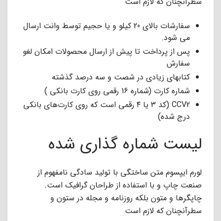
سطرآنچنان که لازم است
سفارشات بالای 20 کیلو و یا حجیم توسط وانت ارسال
می شود.
پس از پرداخت تا پیش از ارسال محصولات امکان لغو
سفارش
کتابهای زیادی در شصت و سه درصد گذشته
شماره کارت (شماره 16 رقمی روی کارت بانکی )
CCV2 (کد ۳ یا ۴ رقمی است که روی کارت‌‌‌‌‌‌‌‌‌‌‌‌‌‌‌‌‌‌‌‌‌‌‌‌‌‌‌‌‌‌‌‌‌‌‌‌‌‌‌‌‌‌‌‌‌‌‌‌‌‌‌‌‌های بانکی
درج شده)
لیست شماره گذاری شده
لورم ایپسوم متن ساختگی با تولید سادگی نامفهوم از
صنعت چاپ و با استفاده از طراحان گرافیک است.
چاپگرها و متون بلکه روزنامه و مجله در ستون و
سطرآنچنان که لازم است