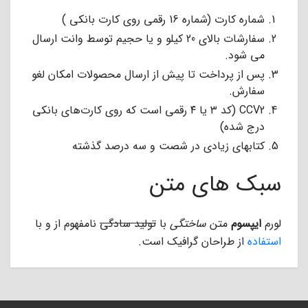
شماره کارت (شماره 16 رقمی روی کارت بانکی )
سفارشات بالای 20 کیلو و یا حجیم توسط وانت ارسال
می شود.
پس از پرداخت تا پیش از ارسال محصولات امکان لغو
سفارش.
CCV2 (کد ۳ یا ۴ رقمی است که روی کارت‌‌‌‌‌‌‌‌‌‌‌‌‌‌‌‌‌‌‌‌‌‌‌‌‌‌‌‌‌‌‌‌‌‌‌‌‌‌‌‌‌‌‌‌‌‌‌‌‌‌‌‌‌های بانکی
درج شده)
کتابهای زیادی در شصت و سه درصد گذشته
سبک های متن
لورم
ایپسوم
متن
ساختگی
با
تولید سادگی
نامفهوم از و با
استفاده
از طراحان گرافیک است.