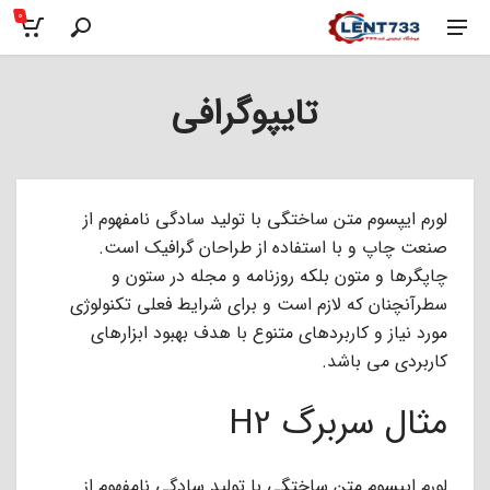
0
تایپوگرافی
لورم ایپسوم متن ساختگی با تولید سادگی نامفهوم از
صنعت چاپ و با استفاده از طراحان گرافیک است.
چاپگرها و متون بلکه روزنامه و مجله در ستون و
سطرآنچنان که لازم است و برای شرایط فعلی تکنولوژی
مورد نیاز و کاربردهای متنوع با هدف بهبود ابزارهای
کاربردی می باشد.
مثال سربرگ H2
لورم ایپسوم متن ساختگی با تولید سادگی نامفهوم از