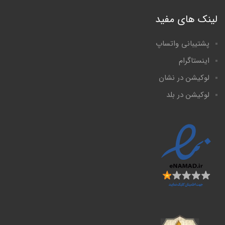
لینک های مفید
پشتیبانی واتساپ
اینستاگرام
لوکیشن در نشان
لوکیشن در بلد