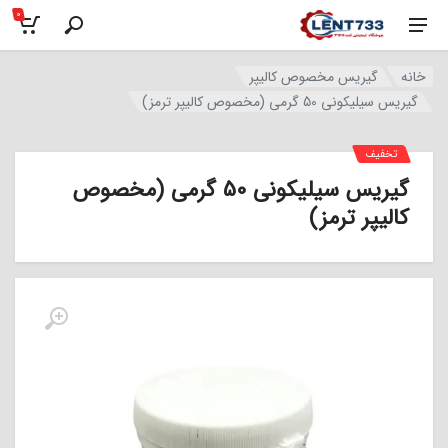
0
خانه
گیریس مخصوص کالیپر
گیریس سیلیکونی 50 گرمی (مخصوص کالیپر ترمز)
تخفیف
گیریس سیلیکونی 50 گرمی (مخصوص
کالیپر ترمز)