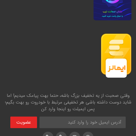
وقتی صحبت از یه تخفیف بزرگ باشه، حتما بهت پیامک میدیم! اما
شاید دوست داشته باشی هر تخفیفی مرتبط با خودروت رو بهت بگیم؛
پس ایمیلت رو اینجا وارد کن
عضویت