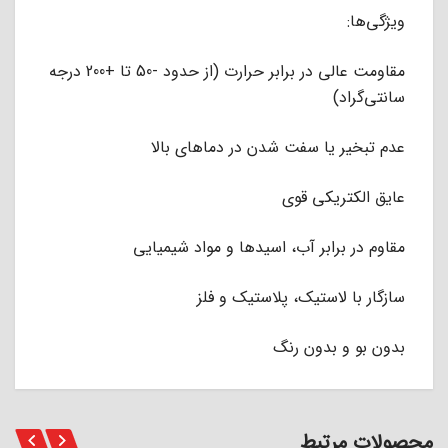
ویژگی‌ها:
مقاومت عالی در برابر حرارت (از حدود -50 تا +200 درجه
سانتی‌گراد)
عدم تبخیر یا سفت شدن در دماهای بالا
عایق الکتریکی قوی
مقاوم در برابر آب، اسیدها و مواد شیمیایی
سازگار با لاستیک، پلاستیک و فلز
بدون بو و بدون رنگ
محصولات مرتبط