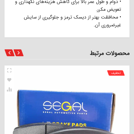
• دوام و طول عمر بالا برای کاهش هزینه‌های نگهداری و
تعویض مکرر.
• محافظت بهتر از دیسک ترمز و جلوگیری از سایش
غیرضروری آن.
محصولات مرتبط
تخفیف