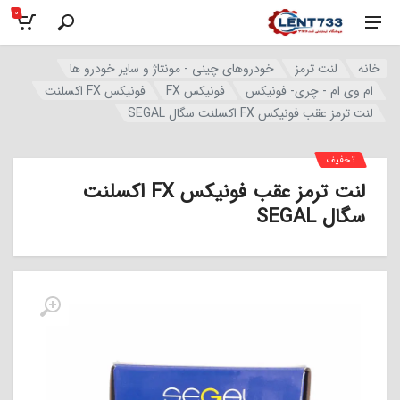
0
خانه
لنت ترمز
خودروهای چینی - مونتاژ و سایر خودرو ها
ام وی ام - چری- فونیکس
فونیکس FX
فونیکس FX اکسلنت
لنت ترمز عقب فونیکس FX اکسلنت سگال SEGAL
تخفیف
لنت ترمز عقب فونیکس FX اکسلنت
سگال SEGAL