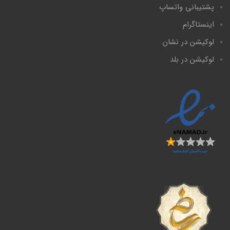
پشتیبانی واتساپ
اینستاگرام
لوکیشن در نشان
لوکیشن در بلد